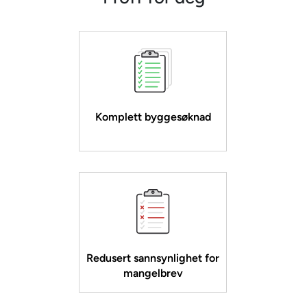
Komplett byggesøknad
Redusert sannsynlighet for
mangelbrev