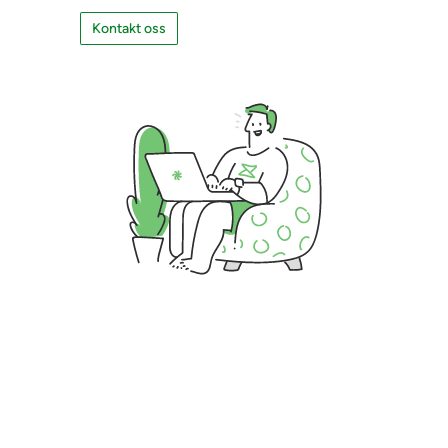
Kontakt oss