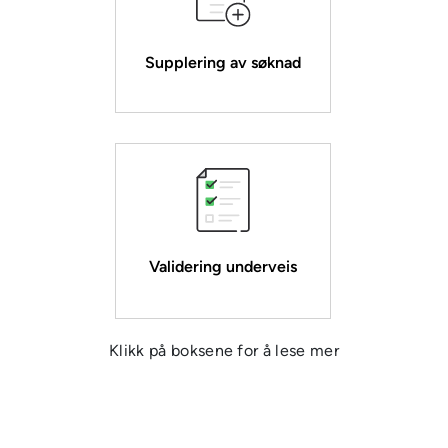
Supplering av søknad
Validering underveis
Klikk på boksene for å lese mer