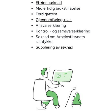
Ettrinnssøknad
Midlertidig brukstillatelse
Ferdigattest
Gjennomføringsplan
Ansvarserklæring
Kontroll- og samsvarserklæring
Søknad om Arbeidstilsynets
samtykke
Supplering av søknad