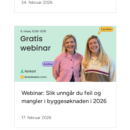
24. februar 2026
Webinar: Slik unngår du feil og
mangler i byggesøknaden i 2026
17. februar 2026