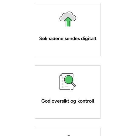
Søknadene sendes digitalt
God oversikt og kontroll