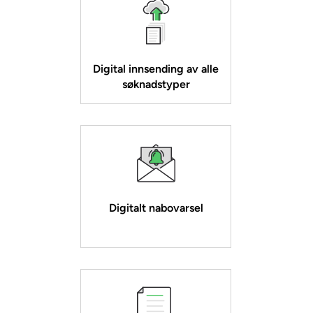
Digital innsending av alle
søknadstyper
Digitalt nabovarsel