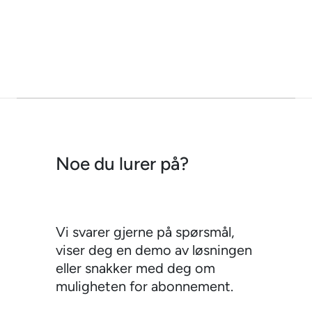
Noe du lurer på?
Vi svarer gjerne på spørsmål,
viser deg en demo av løsningen
eller snakker med deg om
muligheten for abonnement.